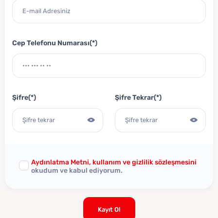
Cep Telefonu Numarası(*)
Şifre(*)
Şifre Tekrar(*)
Aydınlatma Metni, kullanım ve gizlilik sözleşmesini
okudum ve kabul ediyorum.
Kayıt Ol